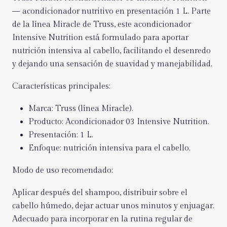
— acondicionador nutritivo en presentación 1 L. Parte
de la línea Miracle de Truss, este acondicionador
Intensive Nutrition está formulado para aportar
nutrición intensiva al cabello, facilitando el desenredo
y dejando una sensación de suavidad y manejabilidad.
Características principales:
Marca: Truss (línea Miracle).
Producto: Acondicionador 03 Intensive Nutrition.
Presentación: 1 L.
Enfoque: nutrición intensiva para el cabello.
Modo de uso recomendado:
Aplicar después del shampoo, distribuir sobre el
cabello húmedo, dejar actuar unos minutos y enjuagar.
Adecuado para incorporar en la rutina regular de