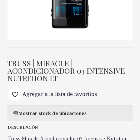
|
TRUSS | MIRACLE |
ACONDICIONADOR 03 INTENSIVE
NUTRITION LT
Agregar a la lista de favoritos
Mostrar stock de ubicaciones
DESCRIPCIÓN
Truss Miracle Acondicionador 03 Intensive Nutrition