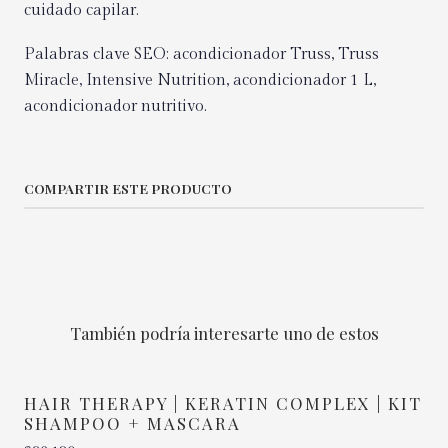
cuidado capilar.
Palabras clave SEO: acondicionador Truss, Truss
Miracle, Intensive Nutrition, acondicionador 1 L,
acondicionador nutritivo.
COMPARTIR ESTE PRODUCTO
También podría interesarte uno de estos
HAIR THERAPY | KERATIN COMPLEX | KIT
SHAMPOO + MASCARA