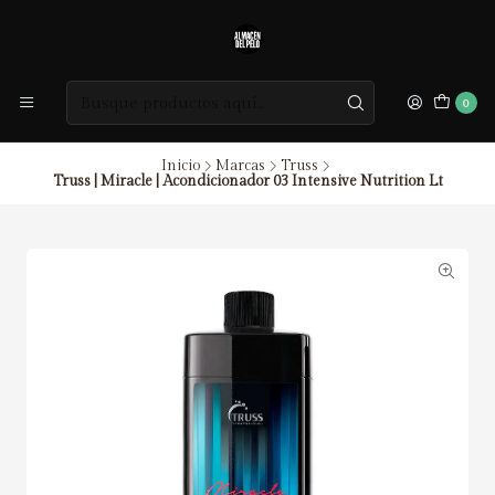
0
Inicio
Marcas
Truss
Truss | Miracle | Acondicionador 03 Intensive Nutrition Lt