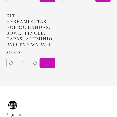
KIT
HERRAMIENTAS |
GORRO, BANDAS,
BOWL, PINCEL,
CAPAS, ALUMINIO,
PALETA Y WYPALL
$48.900
Cantidad
Síguenos