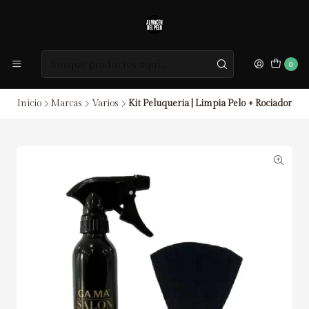
0
Inicio
Marcas
Varios
Kit Peluqueria | Limpia Pelo + Rociador