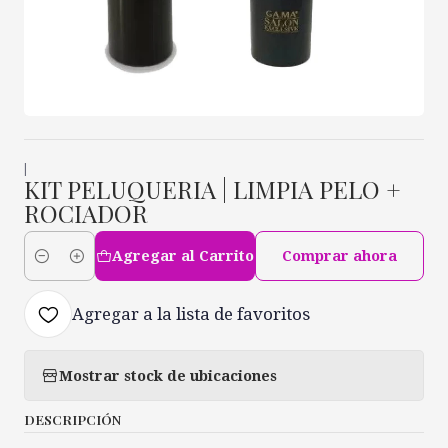
|
KIT PELUQUERIA | LIMPIA PELO +
ROCIADOR
Agregar al Carrito
Comprar ahora
Cantidad
Agregar a la lista de favoritos
Mostrar stock de ubicaciones
DESCRIPCIÓN