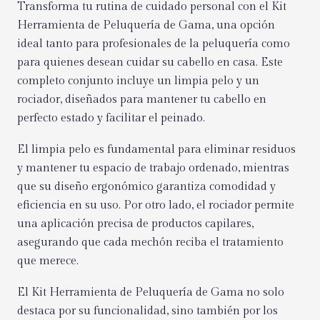
Transforma tu rutina de cuidado personal con el Kit
Herramienta de Peluquería de Gama, una opción
ideal tanto para profesionales de la peluquería como
para quienes desean cuidar su cabello en casa. Este
completo conjunto incluye un limpia pelo y un
rociador, diseñados para mantener tu cabello en
perfecto estado y facilitar el peinado.
El limpia pelo es fundamental para eliminar residuos
y mantener tu espacio de trabajo ordenado, mientras
que su diseño ergonómico garantiza comodidad y
eficiencia en su uso. Por otro lado, el rociador permite
una aplicación precisa de productos capilares,
asegurando que cada mechón reciba el tratamiento
que merece.
El Kit Herramienta de Peluquería de Gama no solo
destaca por su funcionalidad, sino también por los