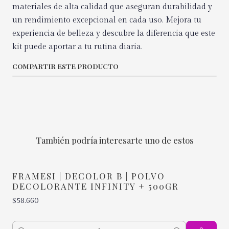
materiales de alta calidad que aseguran durabilidad y
un rendimiento excepcional en cada uso. Mejora tu
experiencia de belleza y descubre la diferencia que este
kit puede aportar a tu rutina diaria.
COMPARTIR ESTE PRODUCTO
También podría interesarte uno de estos
FRAMESI | DECOLOR B | POLVO
DECOLORANTE INFINITY + 500GR
$58.660