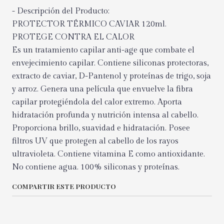
- Descripción del Producto:
PROTECTOR TÉRMICO CAVIAR 120ml.
PROTEGE CONTRA EL CALOR
Es un tratamiento capilar anti-age que combate el
envejecimiento capilar. Contiene siliconas protectoras,
extracto de caviar, D-Pantenol y proteínas de trigo, soja
y arroz. Genera una película que envuelve la fibra
capilar protegiéndola del calor extremo. Aporta
hidratación profunda y nutrición intensa al cabello.
Proporciona brillo, suavidad e hidratación. Posee
filtros UV que protegen al cabello de los rayos
ultravioleta. Contiene vitamina E como antioxidante.
No contiene agua. 100% siliconas y proteínas.
COMPARTIR ESTE PRODUCTO