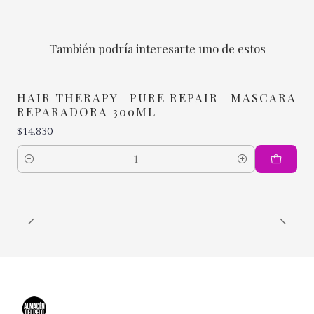
También podría interesarte uno de estos
HAIR THERAPY | PURE REPAIR | MASCARA
REPARADORA 300ML
$14.830
Cantidad