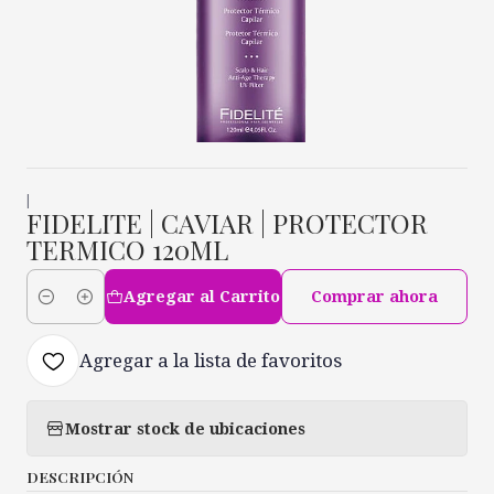
|
FIDELITE | CAVIAR | PROTECTOR
TERMICO 120ML
Agregar al Carrito
Comprar ahora
Cantidad
Agregar a la lista de favoritos
Mostrar stock de ubicaciones
DESCRIPCIÓN