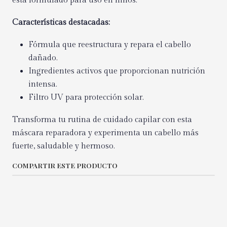
está formulado para uso en niños.
Características destacadas:
Fórmula que reestructura y repara el cabello
dañado.
Ingredientes activos que proporcionan nutrición
intensa.
Filtro UV para protección solar.
Transforma tu rutina de cuidado capilar con esta
máscara reparadora y experimenta un cabello más
fuerte, saludable y hermoso.
COMPARTIR ESTE PRODUCTO