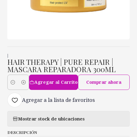
|
HAIR THERAPY | PURE REPAIR |
MASCARA REPARADORA 300ML
Agregar al Carrito
Comprar ahora
Cantidad
Agregar a la lista de favoritos
Mostrar stock de ubicaciones
DESCRIPCIÓN