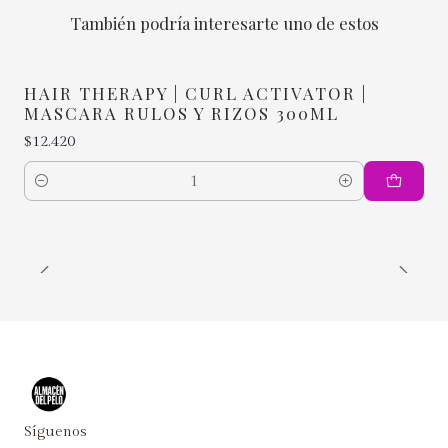
También podría interesarte uno de estos
HAIR THERAPY | CURL ACTIVATOR |
MASCARA RULOS Y RIZOS 300ML
$12.420
Cantidad
Síguenos