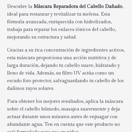
Descubre la
Máscara Reparadora del Cabello Dañado
,
ideal para restaurar y revitalizar tu melena. Esta
fórmula avanzada, enriquecida con hidrolizados,
trabaja para reparar los enlaces iónicos del cabello,
mejorando su estructura y salud.
Gracias a su rica concentración de ingredientes activos,
esta máscara proporciona una acción nutritiva y de
larga duración, dejando tu cabello suave, hidratado y
lleno de vida. Además, su filtro UV actúa como un
escudo foto protector, salvaguardando tu cabello de los
dañinos rayos solares.
Para obtener los mejores resultados, aplica la máscara
sobre el cabello húmedo, masajea suavemente y deja
actuar durante unos minutos antes de enjuagar con
abundante agua. Ten en cuenta que este producto no