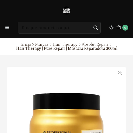
0
Inicio
Marcas
Hair Therapy
Absolut Repair
Hair Therapy | Pure Repair | Mascara Reparadora 300ml