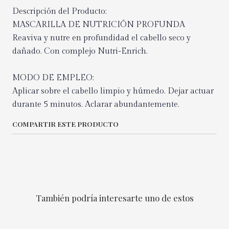
Descripción del Producto:
MASCARILLA DE NUTRICIÓN PROFUNDA
Reaviva y nutre en profundidad el cabello seco y
dañado. Con complejo Nutri-Enrich.
MODO DE EMPLEO:
Aplicar sobre el cabello limpio y húmedo. Dejar actuar
durante 5 minutos. Aclarar abundantemente.
COMPARTIR ESTE PRODUCTO
También podría interesarte uno de estos