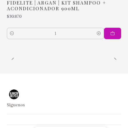
FIDELITE | ARGAN | KIT SHAMPOO +
ACONDICIONADOR 900ML
$30.870
Cantidad
Síguenos