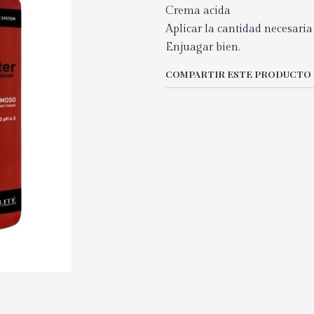
Crema acida
Aplicar la cantidad necesaria
Enjuagar bien.
COMPARTIR ESTE PRODUCTO