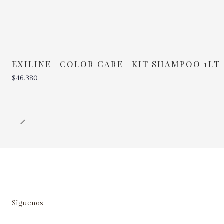
EXILINE | COLOR CARE | KIT SHAMPOO 1L
$46.380
Cantidad
Síguenos