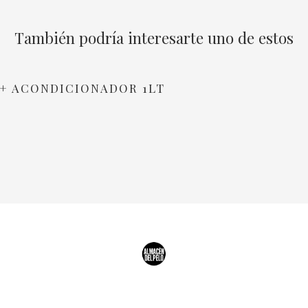
También podría interesarte uno de estos
T + ACONDICIONADOR 1LT