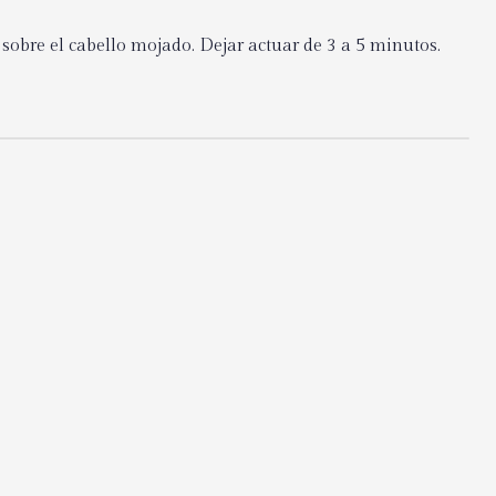
 sobre el cabello mojado. Dejar actuar de 3 a 5 minutos.