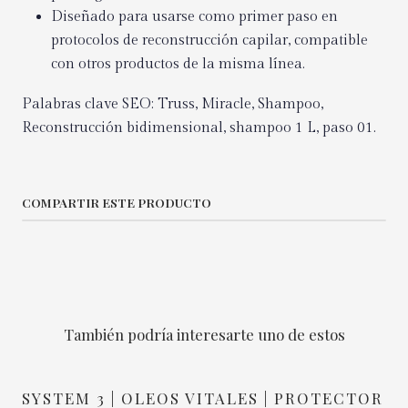
Diseñado para usarse como primer paso en
protocolos de reconstrucción capilar, compatible
con otros productos de la misma línea.
Palabras clave SEO: Truss, Miracle, Shampoo,
Reconstrucción bidimensional, shampoo 1 L, paso 01.
COMPARTIR ESTE PRODUCTO
También podría interesarte uno de estos
SYSTEM 3 | OLEOS VITALES | PROTECTOR