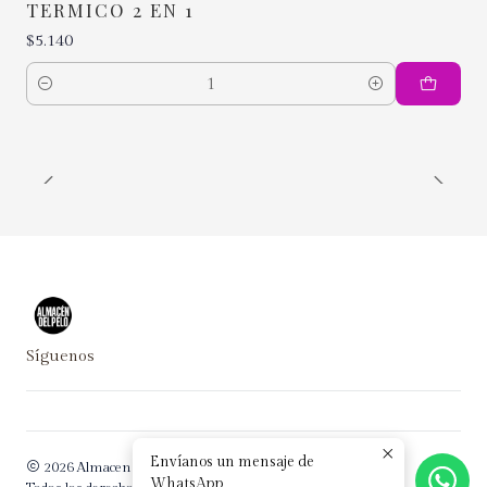
TERMICO 2 EN 1
$5.140
Cantidad
Síguenos
Envíanos un mensaje de
2026 Almacen del Pelo.
WhatsApp