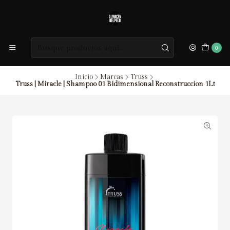
0
Inicio
Marcas
Truss
Truss | Miracle | Shampoo 01 Bidimensional Reconstruccion 1Lt