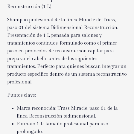
Reconstrucción (1 L)
Shampoo profesional de la línea Miracle de Truss,
paso 01 del sistema Bidimensional Reconstrucción.
Presentación de 1 L pensada para salones y
tratamientos continuos; formulado como el primer
paso en protocolos de reconstrucción capilar para
preparar el cabello antes de los siguientes
tratamientos. Perfecto para quienes buscan integrar un
producto específico dentro de un sistema reconstructivo
profesional.
Puntos clave:
Marca reconocida: Truss Miracle, paso 01 de la
línea Reconstrucción bidimensional.
Formato 1 L: tamaño profesional para uso
prolongado.