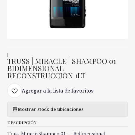
|
TRUSS | MIRACLE | SHAMPOO 01
BIDIMENSIONAL
RECONSTRUCCION 1LT
Agregar a la lista de favoritos
Mostrar stock de ubicaciones
DESCRIPCIÓN
Truss Miracle Shampoo 01 — Bidimensional