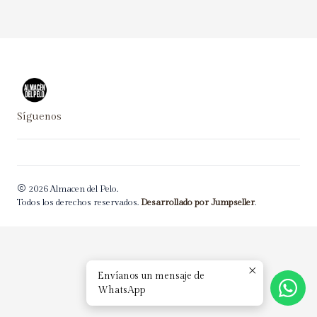
Síguenos
2026 Almacen del Pelo.
Todos los derechos reservados.
Desarrollado por Jumpseller
.
Envíanos un mensaje de
WhatsApp