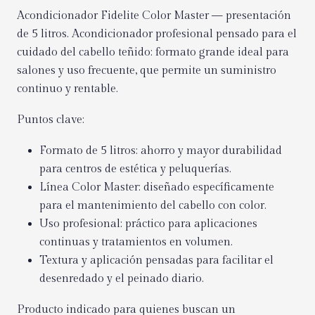
Acondicionador Fidelite Color Master — presentación
de 5 litros. Acondicionador profesional pensado para el
cuidado del cabello teñido: formato grande ideal para
salones y uso frecuente, que permite un suministro
continuo y rentable.
Puntos clave:
Formato de 5 litros: ahorro y mayor durabilidad
para centros de estética y peluquerías.
Línea Color Master: diseñado específicamente
para el mantenimiento del cabello con color.
Uso profesional: práctico para aplicaciones
continuas y tratamientos en volumen.
Textura y aplicación pensadas para facilitar el
desenredado y el peinado diario.
Producto indicado para quienes buscan un