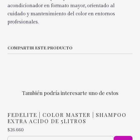
acondicionador en formato mayor, orientado al
cuidado y mantenimiento del color en entornos
profesionales.
COMPARTIR ESTE PRODUCTO
También podría interesarte uno de estos
FEDELITE | COLOR MASTER | SHAMPOO
EXTRA ACIDO DE 5LITROS
$26.660