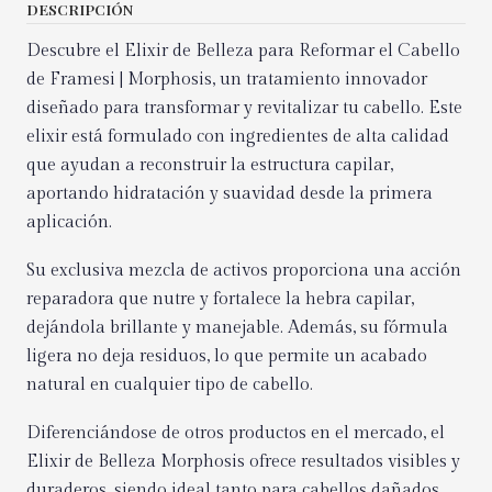
DESCRIPCIÓN
Descubre el Elixir de Belleza para Reformar el Cabello
de Framesi | Morphosis, un tratamiento innovador
diseñado para transformar y revitalizar tu cabello. Este
elixir está formulado con ingredientes de alta calidad
que ayudan a reconstruir la estructura capilar,
aportando hidratación y suavidad desde la primera
aplicación.
Su exclusiva mezcla de activos proporciona una acción
reparadora que nutre y fortalece la hebra capilar,
dejándola brillante y manejable. Además, su fórmula
ligera no deja residuos, lo que permite un acabado
natural en cualquier tipo de cabello.
Diferenciándose de otros productos en el mercado, el
Elixir de Belleza Morphosis ofrece resultados visibles y
duraderos, siendo ideal tanto para cabellos dañados