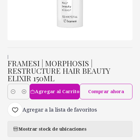
|
FRAMESI | MORPHOSIS |
RESTRUCTURE HAIR BEAUTY
ELIXIR 150ML
Agregar al Carrito
Comprar ahora
Cantidad
Agregar a la lista de favoritos
Mostrar stock de ubicaciones