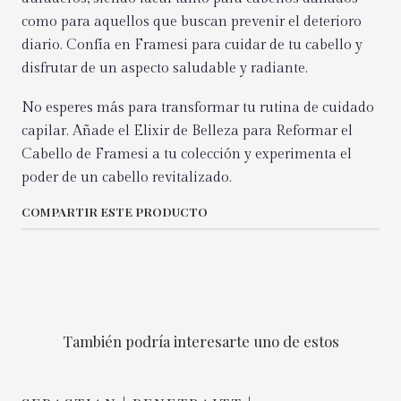
como para aquellos que buscan prevenir el deterioro
diario. Confía en Framesi para cuidar de tu cabello y
disfrutar de un aspecto saludable y radiante.
No esperes más para transformar tu rutina de cuidado
capilar. Añade el Elixir de Belleza para Reformar el
Cabello de Framesi a tu colección y experimenta el
poder de un cabello revitalizado.
COMPARTIR ESTE PRODUCTO
También podría interesarte uno de estos