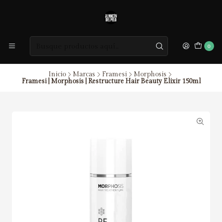
0
Inicio
Marcas
Framesi
Morphosis
Framesi | Morphosis | Restructure Hair Beauty Elixir 150ml