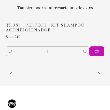
También podría interesarte uno de estos
TRUSS | PERFECT | KIT SHAMPOO +
ACONDICIONADOR
$111.210
Cantidad