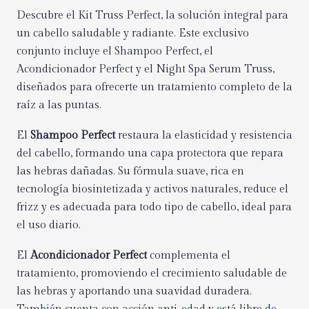
Descubre el Kit Truss Perfect, la solución integral para
un cabello saludable y radiante. Este exclusivo
conjunto incluye el Shampoo Perfect, el
Acondicionador Perfect y el Night Spa Serum Truss,
diseñados para ofrecerte un tratamiento completo de la
raíz a las puntas.
El
Shampoo Perfect
restaura la elasticidad y resistencia
del cabello, formando una capa protectora que repara
las hebras dañadas. Su fórmula suave, rica en
tecnología biosintetizada y activos naturales, reduce el
frizz y es adecuada para todo tipo de cabello, ideal para
el uso diario.
El
Acondicionador Perfect
complementa el
tratamiento, promoviendo el crecimiento saludable de
las hebras y aportando una suavidad duradera.