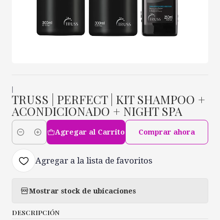
|
TRUSS | PERFECT | KIT SHAMPOO +
ACONDICIONADO + NIGHT SPA
Agregar al Carrito
Comprar ahora
Cantidad
Agregar a la lista de favoritos
Mostrar stock de ubicaciones
DESCRIPCIÓN