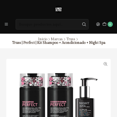
0
Inicio
Marcas
Truss
Truss | Perfect | Kit Shampoo + Acondicionado + Night Spa