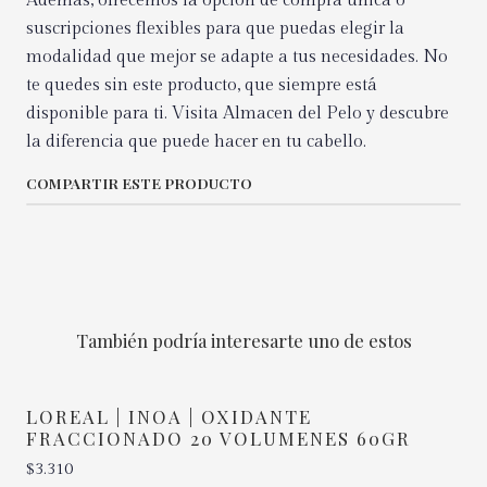
Además, ofrecemos la opción de compra única o
suscripciones flexibles para que puedas elegir la
modalidad que mejor se adapte a tus necesidades. No
te quedes sin este producto, que siempre está
disponible para ti. Visita Almacen del Pelo y descubre
la diferencia que puede hacer en tu cabello.
COMPARTIR ESTE PRODUCTO
También podría interesarte uno de estos
LOREAL | INOA | OXIDANTE
FRACCIONADO 20 VOLUMENES 60GR
$3.310