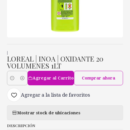
|
LOREAL | INOA | OXIDANTE 20
VOLUMENES 1LT
Agregar al Carrito
Comprar ahora
Cantidad
Agregar a la lista de favoritos
Mostrar stock de ubicaciones
DESCRIPCIÓN