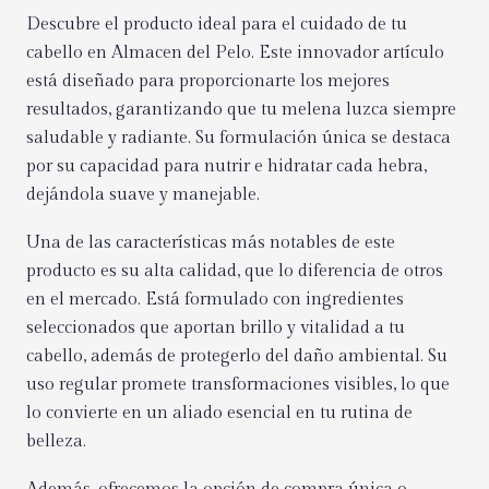
Descubre el producto ideal para el cuidado de tu
cabello en Almacen del Pelo. Este innovador artículo
está diseñado para proporcionarte los mejores
resultados, garantizando que tu melena luzca siempre
saludable y radiante. Su formulación única se destaca
por su capacidad para nutrir e hidratar cada hebra,
dejándola suave y manejable.
Una de las características más notables de este
producto es su alta calidad, que lo diferencia de otros
en el mercado. Está formulado con ingredientes
seleccionados que aportan brillo y vitalidad a tu
cabello, además de protegerlo del daño ambiental. Su
uso regular promete transformaciones visibles, lo que
lo convierte en un aliado esencial en tu rutina de
belleza.