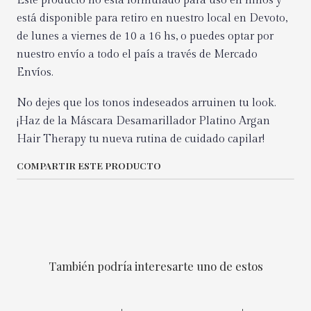
Este producto no está formulado para uso en niños y
está disponible para retiro en nuestro local en Devoto,
de lunes a viernes de 10 a 16 hs, o puedes optar por
nuestro envío a todo el país a través de Mercado
Envíos.
No dejes que los tonos indeseados arruinen tu look.
¡Haz de la Máscara Desamarillador Platino Argan
Hair Therapy tu nueva rutina de cuidado capilar!
COMPARTIR ESTE PRODUCTO
También podría interesarte uno de estos