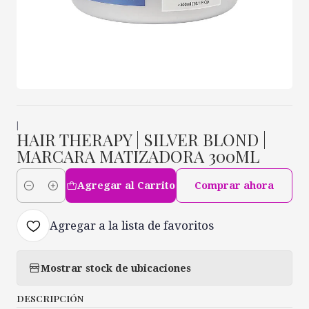
|
HAIR THERAPY | SILVER BLOND |
MARCARA MATIZADORA 300ML
Agregar al Carrito
Comprar ahora
Cantidad
Agregar a la lista de favoritos
Mostrar stock de ubicaciones
DESCRIPCIÓN