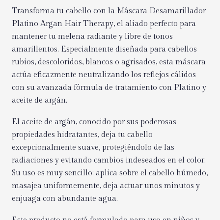
Transforma tu cabello con la Máscara Desamarillador
Platino Argan Hair Therapy, el aliado perfecto para
mantener tu melena radiante y libre de tonos
amarillentos. Especialmente diseñada para cabellos
rubios, descoloridos, blancos o agrisados, esta máscara
actúa eficazmente neutralizando los reflejos cálidos
con su avanzada fórmula de tratamiento con Platino y
aceite de argán.
El aceite de argán, conocido por sus poderosas
propiedades hidratantes, deja tu cabello
excepcionalmente suave, protegiéndolo de las
radiaciones y evitando cambios indeseados en el color.
Su uso es muy sencillo: aplica sobre el cabello húmedo,
masajea uniformemente, deja actuar unos minutos y
enjuaga con abundante agua.