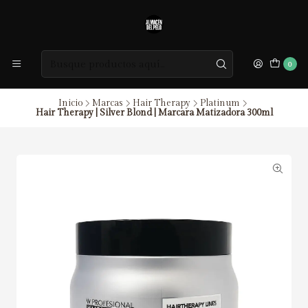
0
Inicio
Marcas
Hair Therapy
Platinum
Hair Therapy | Silver Blond | Marcara Matizadora 300ml