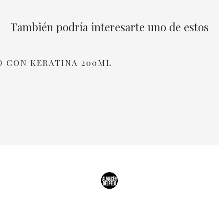
También podría interesarte uno de estos
O CON KERATINA 200ML