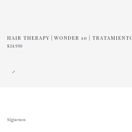
HAIR THERAPY | WONDER 10 | TRATAMIENT
$24.550
Cantidad
Síguenos