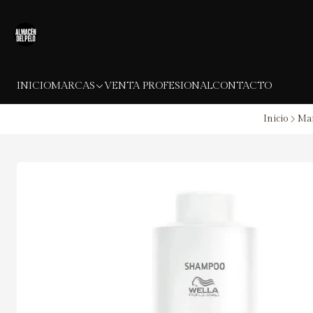
INICIO
MARCAS
VENTA PROFESIONAL
CONTACTO
Inicio
Mar