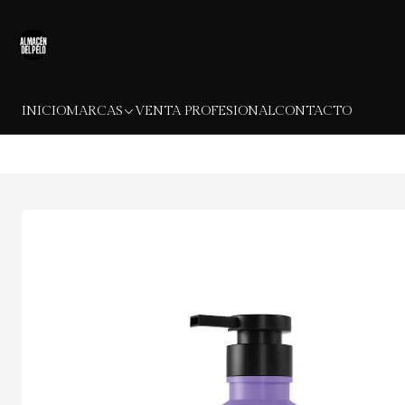
INICIO
MARCAS
VENTA PROFESIONAL
CONTACTO