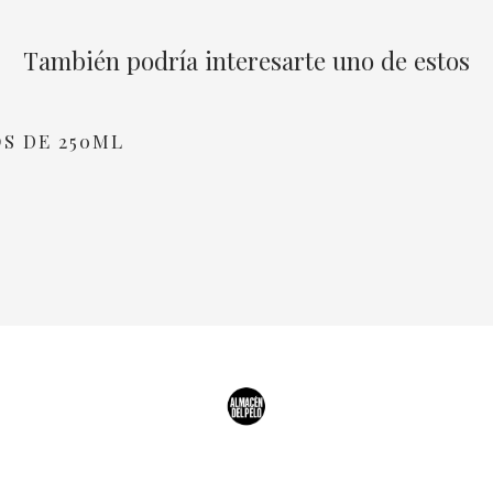
También podría interesarte uno de estos
OS DE 250ML