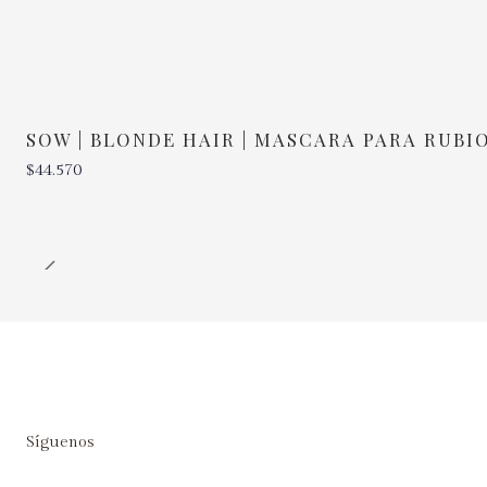
SOW | BLONDE HAIR | MASCARA PARA RUBI
$44.570
Cantidad
Síguenos