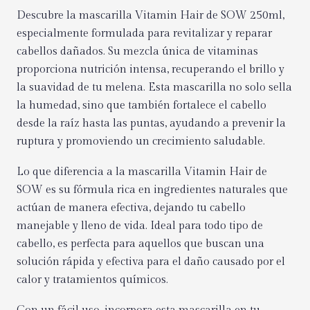
Descubre la mascarilla Vitamin Hair de SOW 250ml,
especialmente formulada para revitalizar y reparar
cabellos dañados. Su mezcla única de vitaminas
proporciona nutrición intensa, recuperando el brillo y
la suavidad de tu melena. Esta mascarilla no solo sella
la humedad, sino que también fortalece el cabello
desde la raíz hasta las puntas, ayudando a prevenir la
ruptura y promoviendo un crecimiento saludable.
Lo que diferencia a la mascarilla Vitamin Hair de
SOW es su fórmula rica en ingredientes naturales que
actúan de manera efectiva, dejando tu cabello
manejable y lleno de vida. Ideal para todo tipo de
cabello, es perfecta para aquellos que buscan una
solución rápida y efectiva para el daño causado por el
calor y tratamientos químicos.