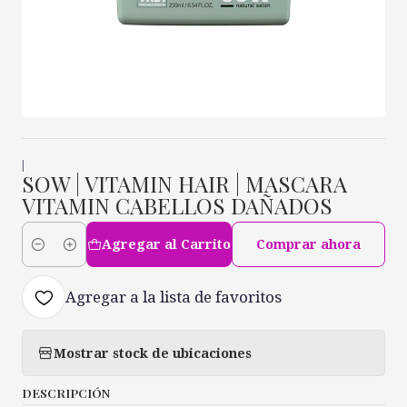
|
SOW | VITAMIN HAIR | MASCARA
VITAMIN CABELLOS DAÑADOS
Agregar al Carrito
Comprar ahora
Cantidad
Agregar a la lista de favoritos
Mostrar stock de ubicaciones
DESCRIPCIÓN