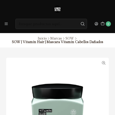
0
Inicio
Marcas
SOW
SOW | Vitamin Hair | Mascara Vitamin Cabellos Dañados