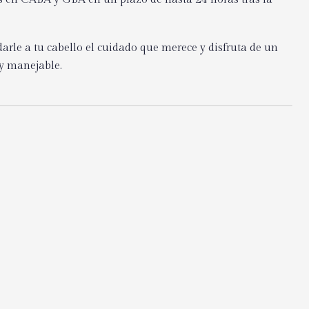
arle a tu cabello el cuidado que merece y disfruta de un
y manejable.