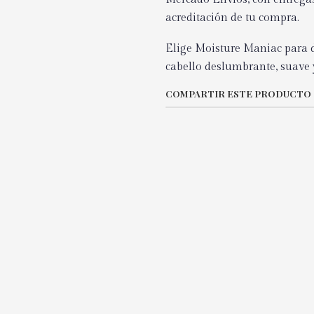
acreditación de tu compra.
Elige Moisture Maniac para d
cabello deslumbrante, suave 
COMPARTIR ESTE PRODUCTO