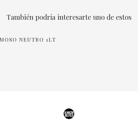
También podría interesarte uno de estos
EMOSO NEUTRO 1LT