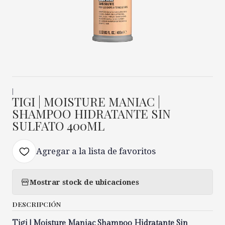
|
TIGI | MOISTURE MANIAC |
SHAMPOO HIDRATANTE SIN
SULFATO 400ML
Agregar a la lista de favoritos
Mostrar stock de ubicaciones
DESCRIPCIÓN
Tigi | Moisture Maniac Shampoo Hidratante Sin