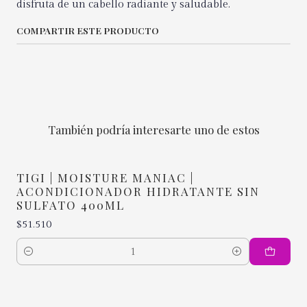
disfruta de un cabello radiante y saludable.
COMPARTIR ESTE PRODUCTO
También podría interesarte uno de estos
TIGI | MOISTURE MANIAC |
ACONDICIONADOR HIDRATANTE SIN
SULFATO 400ML
$51.510
Cantidad