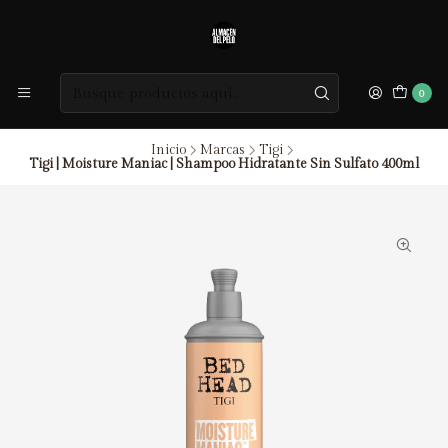
0
Inicio
Marcas
Tigi
Tigi | Moisture Maniac | Shampoo Hidratante Sin Sulfato 400ml