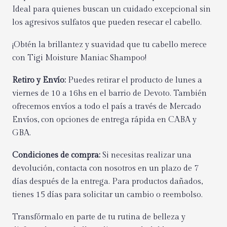
Ideal para quienes buscan un cuidado excepcional sin
los agresivos sulfatos que pueden resecar el cabello.
¡Obtén la brillantez y suavidad que tu cabello merece
con Tigi Moisture Maniac Shampoo!
Retiro y Envío:
Puedes retirar el producto de lunes a
viernes de 10 a 16hs en el barrio de Devoto. También
ofrecemos envíos a todo el país a través de Mercado
Envíos, con opciones de entrega rápida en CABA y
GBA.
Condiciones de compra:
Si necesitas realizar una
devolución, contacta con nosotros en un plazo de 7
días después de la entrega. Para productos dañados,
tienes 15 días para solicitar un cambio o reembolso.
Transfórmalo en parte de tu rutina de belleza y