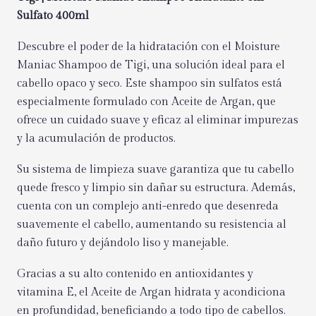
Sulfato 400ml
Descubre el poder de la hidratación con el Moisture
Maniac Shampoo de Tigi, una solución ideal para el
cabello opaco y seco. Este shampoo sin sulfatos está
especialmente formulado con Aceite de Argan, que
ofrece un cuidado suave y eficaz al eliminar impurezas
y la acumulación de productos.
Su sistema de limpieza suave garantiza que tu cabello
quede fresco y limpio sin dañar su estructura. Además,
cuenta con un complejo anti-enredo que desenreda
suavemente el cabello, aumentando su resistencia al
daño futuro y dejándolo liso y manejable.
Gracias a su alto contenido en antioxidantes y
vitamina E, el Aceite de Argan hidrata y acondiciona
en profundidad, beneficiando a todo tipo de cabellos.