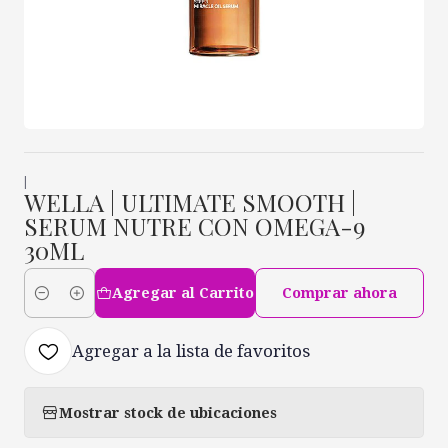
|
WELLA | ULTIMATE SMOOTH |
SERUM NUTRE CON OMEGA-9
30ML
Agregar al Carrito
Comprar ahora
Cantidad
Agregar a la lista de favoritos
Mostrar stock de ubicaciones