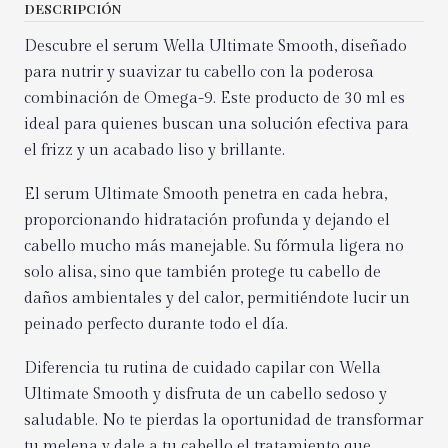
DESCRIPCIÓN
Descubre el serum Wella Ultimate Smooth, diseñado
para nutrir y suavizar tu cabello con la poderosa
combinación de Omega-9. Este producto de 30 ml es
ideal para quienes buscan una solución efectiva para
el frizz y un acabado liso y brillante.
El serum Ultimate Smooth penetra en cada hebra,
proporcionando hidratación profunda y dejando el
cabello mucho más manejable. Su fórmula ligera no
solo alisa, sino que también protege tu cabello de
daños ambientales y del calor, permitiéndote lucir un
peinado perfecto durante todo el día.
Diferencia tu rutina de cuidado capilar con Wella
Ultimate Smooth y disfruta de un cabello sedoso y
saludable. No te pierdas la oportunidad de transformar
tu melena y dale a tu cabello el tratamiento que