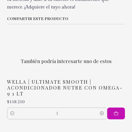
merece. ¡Adquiere el tuyo ahora!
COMPARTIR ESTE PRODUCTO
También podría interesarte uno de estos
WELLA | ULTIMATE SMOOTH |
ACONDICIONADOR NUTRE CON OMEGA-
9 1 LT
$118.210
Cantidad