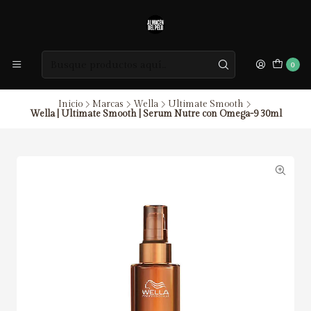
0
Inicio
Marcas
Wella
Ultimate Smooth
Wella | Ultimate Smooth | Serum Nutre con Omega-9 30ml