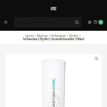
0
Inicio
Marcas
Sebastian
Hydre
Sebastian | Hydre | Acondicionador 250ml