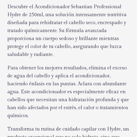
Descubre el Acondicionador Sebastian Professional
Hydre de 250ml, una solución intensamente nutritiva
diseñada para rehidratar el cabello seco, encrespado y
tratado químicamente. Su fórmula avanzada
proporciona un cuerpo sedoso y brillante mientras
protege el color de tu cabello, asegurando que luzca
saludable y radiante.
Para obtener los mejores resultados, elimina el exceso
de agua del cabello y aplica el acondicionador,
haciendo énfasis en las puntas. Aclara con abundante
agua. Este acondicionador es especialmente eficaz en
cabellos que necesitan una hidratación profunda y que
han sido afectados por el estrés, el calor o tratamientos
químicos.
Transforma tu rutina de cuidado capilar con Hydre, un