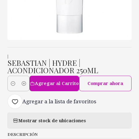
|
SEBASTIAN | HYDRE |
ACONDICIONADOR 250ML
Agregar al Carrito
Comprar ahora
Cantidad
Agregar a la lista de favoritos
Mostrar stock de ubicaciones
DESCRIPCIÓN