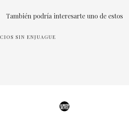
También podría interesarte uno de estos
ACIOS SIN ENJUAGUE