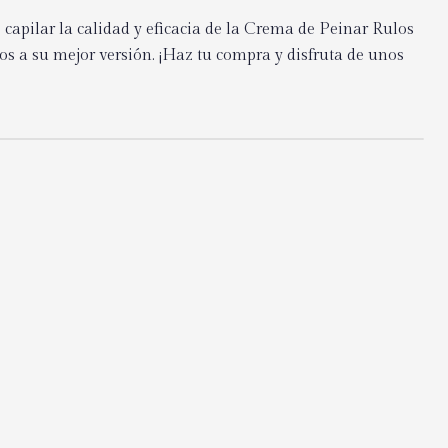
 capilar la calidad y eficacia de la Crema de Peinar Rulos
izos a su mejor versión. ¡Haz tu compra y disfruta de unos