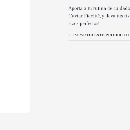
Aporta a tu rutina de cuidado
Caviar Fidelité, y lleva tus r
rizos perfectos!
COMPARTIR ESTE PRODUCTO