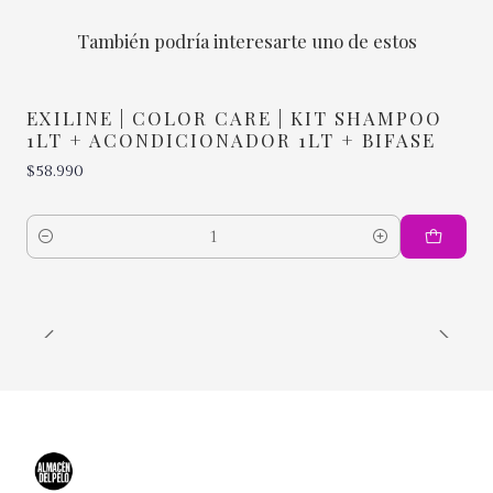
También podría interesarte uno de estos
EXILINE | COLOR CARE | KIT SHAMPOO
1LT + ACONDICIONADOR 1LT + BIFASE
$58.990
Cantidad