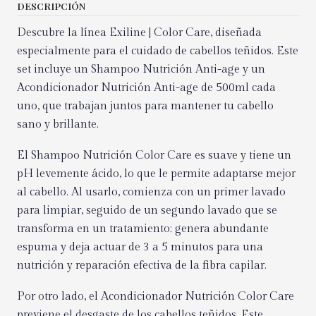
DESCRIPCIÓN
Descubre la línea Exiline | Color Care, diseñada
especialmente para el cuidado de cabellos teñidos. Este
set incluye un Shampoo Nutrición Anti-age y un
Acondicionador Nutrición Anti-age de 500ml cada
uno, que trabajan juntos para mantener tu cabello
sano y brillante.
El Shampoo Nutrición Color Care es suave y tiene un
pH levemente ácido, lo que le permite adaptarse mejor
al cabello. Al usarlo, comienza con un primer lavado
para limpiar, seguido de un segundo lavado que se
transforma en un tratamiento; genera abundante
espuma y deja actuar de 3 a 5 minutos para una
nutrición y reparación efectiva de la fibra capilar.
Por otro lado, el Acondicionador Nutrición Color Care
previene el desgaste de los cabellos teñidos. Este