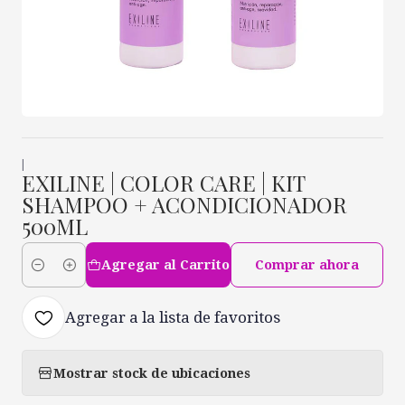
|
EXILINE | COLOR CARE | KIT
SHAMPOO + ACONDICIONADOR
500ML
Agregar al Carrito
Comprar ahora
Cantidad
Agregar a la lista de favoritos
Mostrar stock de ubicaciones