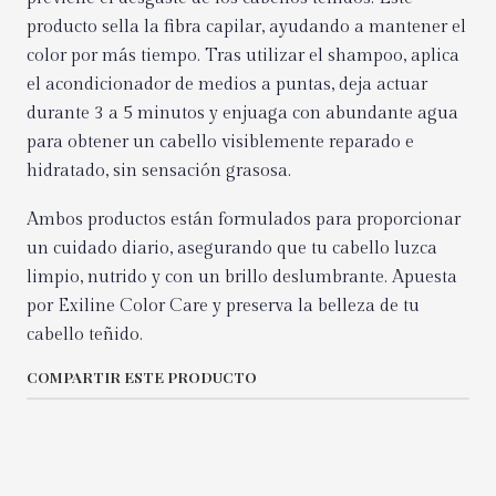
producto sella la fibra capilar, ayudando a mantener el
color por más tiempo. Tras utilizar el shampoo, aplica
el acondicionador de medios a puntas, deja actuar
durante 3 a 5 minutos y enjuaga con abundante agua
para obtener un cabello visiblemente reparado e
hidratado, sin sensación grasosa.
Ambos productos están formulados para proporcionar
un cuidado diario, asegurando que tu cabello luzca
limpio, nutrido y con un brillo deslumbrante. Apuesta
por Exiline Color Care y preserva la belleza de tu
cabello teñido.
COMPARTIR ESTE PRODUCTO