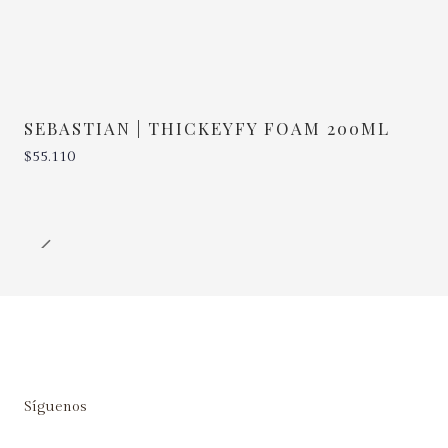
SEBASTIAN | THICKEYFY FOAM 200ML
$55.110
Cantidad
Síguenos