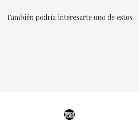
También podría interesarte uno de estos