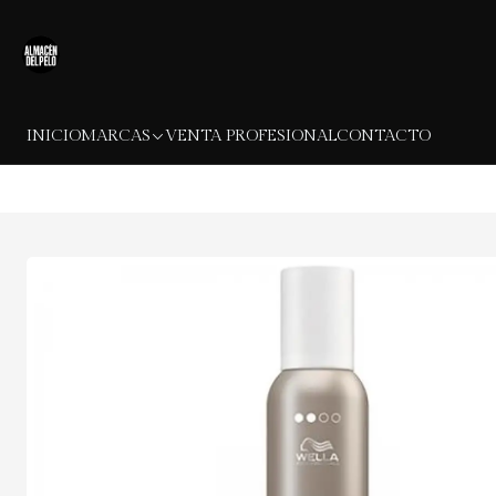
INICIO
MARCAS
VENTA PROFESIONAL
CONTACTO