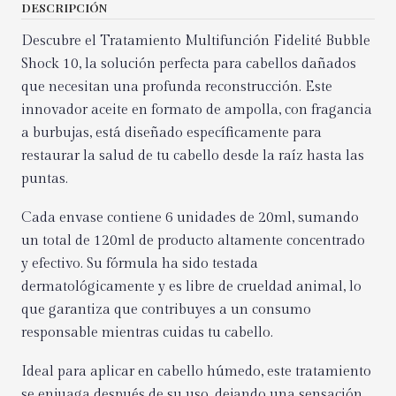
DESCRIPCIÓN
Descubre el Tratamiento Multifunción Fidelité Bubble
Shock 10, la solución perfecta para cabellos dañados
que necesitan una profunda reconstrucción. Este
innovador aceite en formato de ampolla, con fragancia
a burbujas, está diseñado específicamente para
restaurar la salud de tu cabello desde la raíz hasta las
puntas.
Cada envase contiene 6 unidades de 20ml, sumando
un total de 120ml de producto altamente concentrado
y efectivo. Su fórmula ha sido testada
dermatológicamente y es libre de crueldad animal, lo
que garantiza que contribuyes a un consumo
responsable mientras cuidas tu cabello.
Ideal para aplicar en cabello húmedo, este tratamiento
se enjuaga después de su uso, dejando una sensación