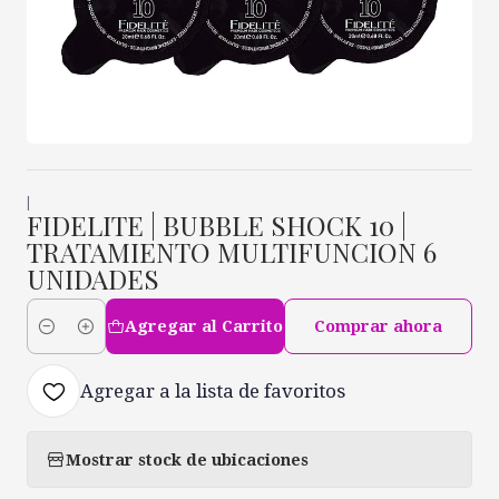
|
FIDELITE | BUBBLE SHOCK 10 |
TRATAMIENTO MULTIFUNCION 6
UNIDADES
Agregar al Carrito
Comprar ahora
Cantidad
Agregar a la lista de favoritos
Mostrar stock de ubicaciones