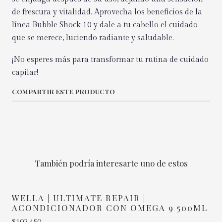
de frescura y vitalidad. Aprovecha los beneficios de la
línea Bubble Shock 10 y dale a tu cabello el cuidado
que se merece, luciendo radiante y saludable.
¡No esperes más para transformar tu rutina de cuidado
capilar!
COMPARTIR ESTE PRODUCTO
También podría interesarte uno de estos
WELLA | ULTIMATE REPAIR |
ACONDICIONADOR CON OMEGA 9 500ML
$102.450