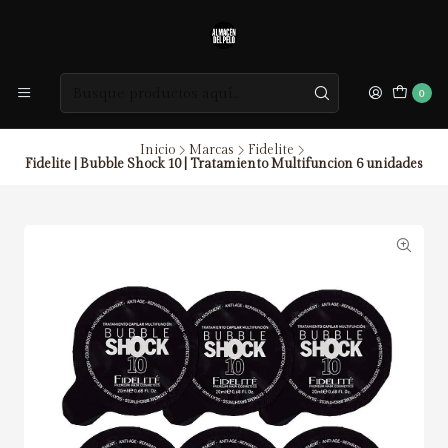
0
Inicio
Marcas
Fidelite
Fidelite | Bubble Shock 10 | Tratamiento Multifuncion 6 unidades