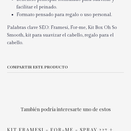
facilitar el peinado.
Formato pensado para regalo o uso personal.
Palabras clave SEO: Framesi, For-me, Kit Box Oh So
Smooth, kit para suavizar el cabello, regalo para el
cabello.
COMPARTIR ESTE PRODUCTO
También podría interesarte uno de estos
KIT FRAMESI - FOR-ME - SPRAY 227 +