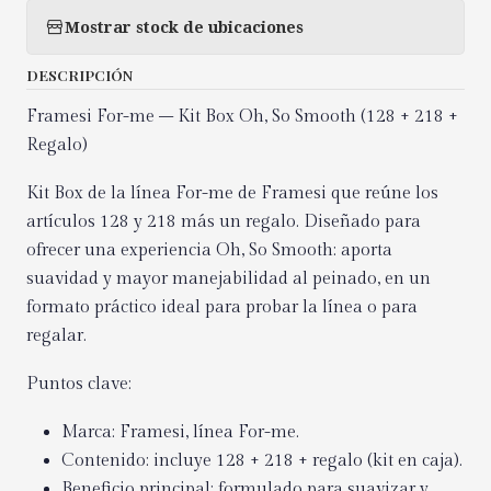
Mostrar stock de ubicaciones
DESCRIPCIÓN
Framesi For-me – Kit Box Oh, So Smooth (128 + 218 +
Regalo)
Kit Box de la línea For-me de Framesi que reúne los
artículos 128 y 218 más un regalo. Diseñado para
ofrecer una experiencia Oh, So Smooth: aporta
suavidad y mayor manejabilidad al peinado, en un
formato práctico ideal para probar la línea o para
regalar.
Puntos clave:
Marca: Framesi, línea For-me.
Contenido: incluye 128 + 218 + regalo (kit en caja).
Beneficio principal: formulado para suavizar y