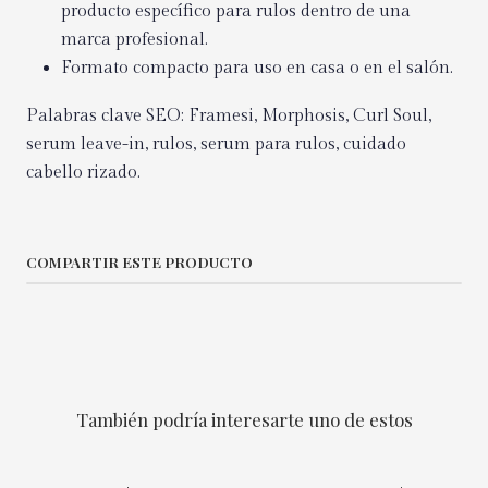
producto específico para rulos dentro de una
marca profesional.
Formato compacto para uso en casa o en el salón.
Palabras clave SEO: Framesi, Morphosis, Curl Soul,
serum leave-in, rulos, serum para rulos, cuidado
cabello rizado.
COMPARTIR ESTE PRODUCTO
También podría interesarte uno de estos