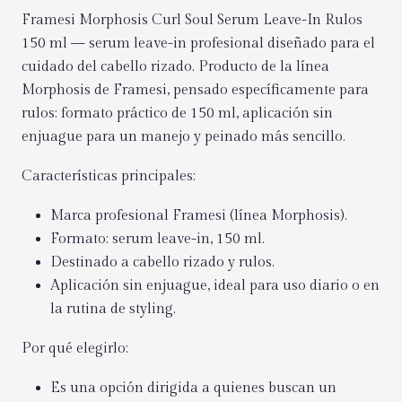
Framesi Morphosis Curl Soul Serum Leave-In Rulos
150 ml — serum leave-in profesional diseñado para el
cuidado del cabello rizado. Producto de la línea
Morphosis de Framesi, pensado específicamente para
rulos: formato práctico de 150 ml, aplicación sin
enjuague para un manejo y peinado más sencillo.
Características principales:
Marca profesional Framesi (línea Morphosis).
Formato: serum leave-in, 150 ml.
Destinado a cabello rizado y rulos.
Aplicación sin enjuague, ideal para uso diario o en
la rutina de styling.
Por qué elegirlo:
Es una opción dirigida a quienes buscan un