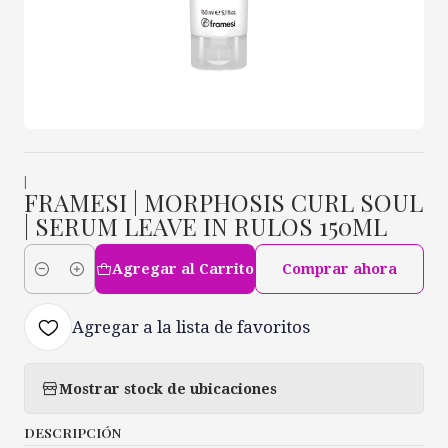
|
FRAMESI | MORPHOSIS CURL SOUL
| SERUM LEAVE IN RULOS 150ML
Agregar al Carrito
Comprar ahora
Cantidad
Agregar a la lista de favoritos
Mostrar stock de ubicaciones
DESCRIPCIÓN