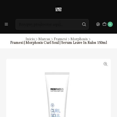
0
Inicio
Marcas
Framesi
Morphosis
Framesi | Morphosis Curl Soul | Serum Leave In Rulos 150ml