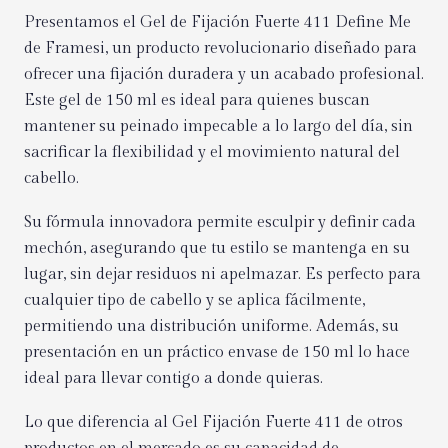
Presentamos el Gel de Fijación Fuerte 411 Define Me
de Framesi, un producto revolucionario diseñado para
ofrecer una fijación duradera y un acabado profesional.
Este gel de 150 ml es ideal para quienes buscan
mantener su peinado impecable a lo largo del día, sin
sacrificar la flexibilidad y el movimiento natural del
cabello.
Su fórmula innovadora permite esculpir y definir cada
mechón, asegurando que tu estilo se mantenga en su
lugar, sin dejar residuos ni apelmazar. Es perfecto para
cualquier tipo de cabello y se aplica fácilmente,
permitiendo una distribución uniforme. Además, su
presentación en un práctico envase de 150 ml lo hace
ideal para llevar contigo a donde quieras.
Lo que diferencia al Gel Fijación Fuerte 411 de otros