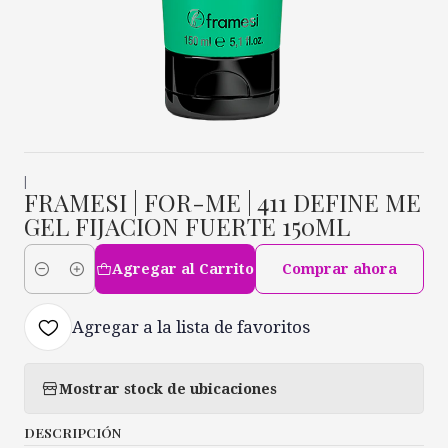
|
FRAMESI | FOR-ME | 411 DEFINE ME
GEL FIJACION FUERTE 150ML
Agregar al Carrito
Comprar ahora
Cantidad
Agregar a la lista de favoritos
Mostrar stock de ubicaciones
DESCRIPCIÓN