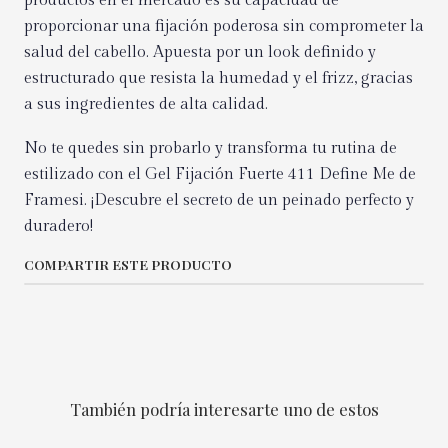
productos en el mercado es su capacidad de
proporcionar una fijación poderosa sin comprometer la
salud del cabello. Apuesta por un look definido y
estructurado que resista la humedad y el frizz, gracias
a sus ingredientes de alta calidad.
No te quedes sin probarlo y transforma tu rutina de
estilizado con el Gel Fijación Fuerte 411 Define Me de
Framesi. ¡Descubre el secreto de un peinado perfecto y
duradero!
COMPARTIR ESTE PRODUCTO
También podría interesarte uno de estos