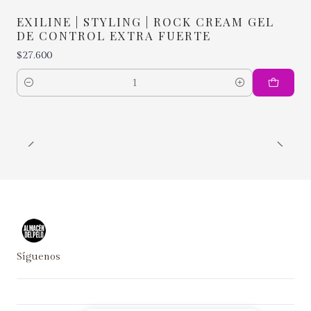
EXILINE | STYLING | ROCK CREAM GEL
DE CONTROL EXTRA FUERTE
$27.600
Cantidad
Síguenos