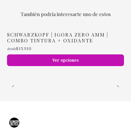
También podría interesarte uno de estos
SCHWARZKOPF | IGORA ZERO AMM |
COMBO TINTURA + OXIDANTE
$15.910
desde
Ver opciones