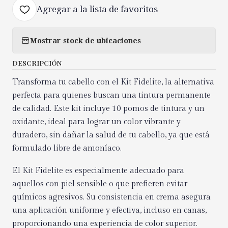
Agregar a la lista de favoritos
Mostrar stock de ubicaciones
DESCRIPCIÓN
Transforma tu cabello con el Kit Fidelite, la alternativa
perfecta para quienes buscan una tintura permanente
de calidad. Este kit incluye 10 pomos de tintura y un
oxidante, ideal para lograr un color vibrante y
duradero, sin dañar la salud de tu cabello, ya que está
formulado libre de amoníaco.
El Kit Fidelite es especialmente adecuado para
aquellos con piel sensible o que prefieren evitar
químicos agresivos. Su consistencia en crema asegura
una aplicación uniforme y efectiva, incluso en canas,
proporcionando una experiencia de color superior.