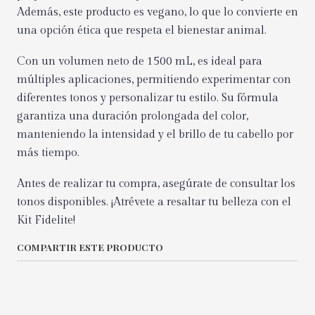
Además, este producto es vegano, lo que lo convierte en
una opción ética que respeta el bienestar animal.
Con un volumen neto de 1500 mL, es ideal para
múltiples aplicaciones, permitiendo experimentar con
diferentes tonos y personalizar tu estilo. Su fórmula
garantiza una duración prolongada del color,
manteniendo la intensidad y el brillo de tu cabello por
más tiempo.
Antes de realizar tu compra, asegúrate de consultar los
tonos disponibles. ¡Atrévete a resaltar tu belleza con el
Kit Fidelite!
COMPARTIR ESTE PRODUCTO