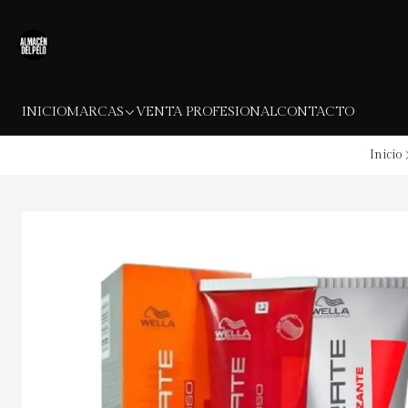
INICIO
MARCAS
VENTA PROFESIONAL
CONTACTO
Inicio