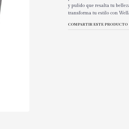
y pulido que resalta tu bellez
transforma tu estilo con Well
COMPARTIR ESTE PRODUCTO