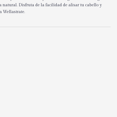
a natural. Disfruta de la facilidad de alisar tu cabello y
a Wellastrate.