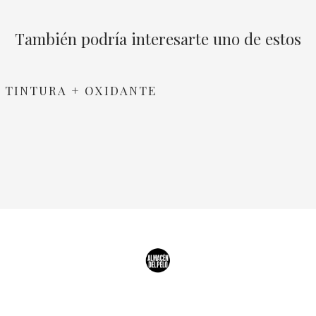
También podría interesarte uno de estos
 TINTURA + OXIDANTE
Ver opciones