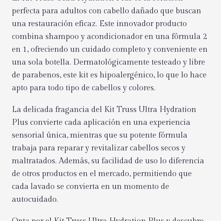
perfecta para adultos con cabello dañado que buscan
una restauración eficaz. Este innovador producto
combina shampoo y acondicionador en una fórmula 2
en 1, ofreciendo un cuidado completo y conveniente en
una sola botella. Dermatológicamente testeado y libre
de parabenos, este kit es hipoalergénico, lo que lo hace
apto para todo tipo de cabellos y colores.
La delicada fragancia del Kit Truss Ultra Hydration
Plus convierte cada aplicación en una experiencia
sensorial única, mientras que su potente fórmula
trabaja para reparar y revitalizar cabellos secos y
maltratados. Además, su facilidad de uso lo diferencia
de otros productos en el mercado, permitiendo que
cada lavado se convierta en un momento de
autocuidado.