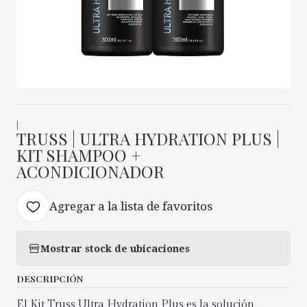
|
TRUSS | ULTRA HYDRATION PLUS |
KIT SHAMPOO +
ACONDICIONADOR
Agregar a la lista de favoritos
Mostrar stock de ubicaciones
DESCRIPCIÓN
El Kit Truss Ultra Hydration Plus es la solución