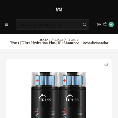
0
Inicio
Marcas
Truss
Truss | Ultra Hydration Plus | Kit Shampoo + Acondicionador