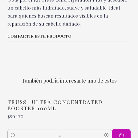
Opta por el Kit Truss Ultra Hydration Plus y descubre
un cabello más hidratado, suave y saludable. Ideal
para quienes buscan resultados visibles en la
reparación de su cabello dañado.
COMPARTIR ESTE PRODUCTO
También podría interesarte uno de estos
TRUSS | ULTRA CONCENTRATED
BOOSTER 100ML
$90.170