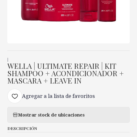
|
WELLA | ULTIMATE REPAIR | KIT
SHAMPOO + ACONDICIONADOR +
MASCARA + LEAVE IN
Agregar a la lista de favoritos
Mostrar stock de ubicaciones
DESCRIPCIÓN