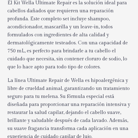
El Kit Wella Ultimate Repair es la solución ideal para
cabellos dañados que requieren una reparación
profunda. Este completo set incluye shampoo,
acondicionador, mascarilla y un leave-in, todos
formulados con ingredientes de alta calidad y
dermatológicamente testeados. Con una capacidad de
750 mL, es perfecto para brindarle a tu cabello el
cuidado que necesita, sin contener cloruro de sodio, lo
que lo hace apto para todo tipo de colores.
La línea Ultimate Repair de Wella es hipoalergénica y
libre de crueldad animal, garantizando un tratamiento
seguro para tu melena. Su fórmula especial está
diseñada para proporcionar una reparación intensiva y
restaurar la salud capilar, dejando el cabello suave,
brillante y saludable después de cada lavado. Además,
su suave fragancia transforma cada aplicación en una
experiencia de cuidado capilar de lujo.