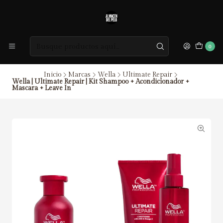
0
Inicio
Marcas
Wella
Ultimate Repair
Wella | Ultimate Repair | Kit Shampoo + Acondicionador +
Mascara + Leave In