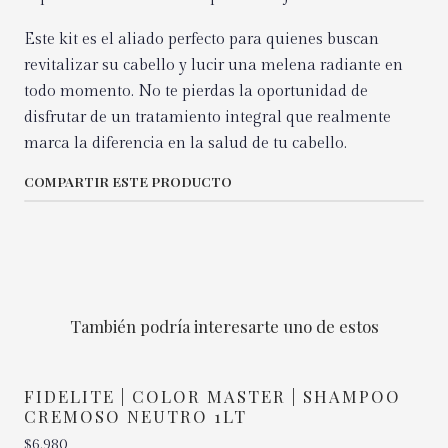
Este kit es el aliado perfecto para quienes buscan
revitalizar su cabello y lucir una melena radiante en
todo momento. No te pierdas la oportunidad de
disfrutar de un tratamiento integral que realmente
marca la diferencia en la salud de tu cabello.
COMPARTIR ESTE PRODUCTO
También podría interesarte uno de estos
FIDELITE | COLOR MASTER | SHAMPOO
CREMOSO NEUTRO 1LT
$6.980