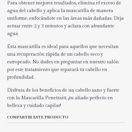
Para obtener mejores resultados, elimina el exceso de
agua del cabello y aplica la mascarilla de manera
uniforme, enfocándote en las áreas más dañadas. Deja
actuar entre 2 y 3 minutos y aclara con abundante
agua.
Esta mascarilla es ideal para aquellos que necesitan
una recuperación rápida de un cabello seco y
estropeado. No dudes en preguntar en nuestro salón
por este tratamiento que reparará tu cabello en
profundidad.
Disfruta de los beneficios de un cabello sano y fuerte
con la Mascarilla Penetraitt, ¡tu aliado perfecto en
belleza y cuidado capilar!
COMPARTIR ESTE PRODUCTO