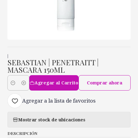
|
SEBASTIAN | PENETRAITT |
MASCARA 150ML
Agregar al Carrito
Comprar ahora
Cantidad
Agregar a la lista de favoritos
Mostrar stock de ubicaciones
DESCRIPCIÓN