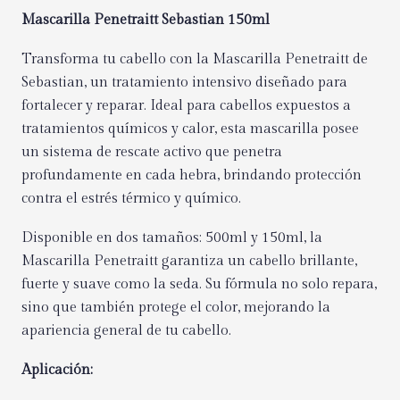
Mascarilla Penetraitt Sebastian 150ml
Transforma tu cabello con la Mascarilla Penetraitt de
Sebastian, un tratamiento intensivo diseñado para
fortalecer y reparar. Ideal para cabellos expuestos a
tratamientos químicos y calor, esta mascarilla posee
un sistema de rescate activo que penetra
profundamente en cada hebra, brindando protección
contra el estrés térmico y químico.
Disponible en dos tamaños: 500ml y 150ml, la
Mascarilla Penetraitt garantiza un cabello brillante,
fuerte y suave como la seda. Su fórmula no solo repara,
sino que también protege el color, mejorando la
apariencia general de tu cabello.
Aplicación: