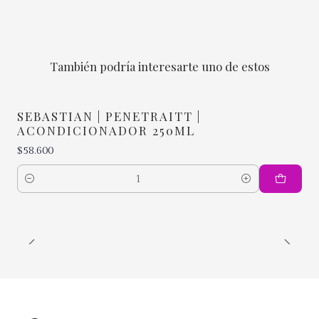
También podría interesarte uno de estos
SEBASTIAN | PENETRAITT |
ACONDICIONADOR 250ML
$58.600
Cantidad