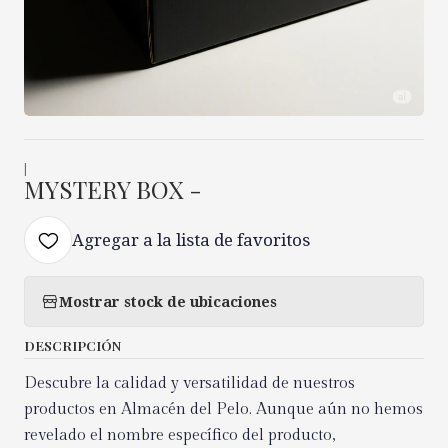
|
MYSTERY BOX -
Agregar a la lista de favoritos
Mostrar stock de ubicaciones
DESCRIPCIÓN
Descubre la calidad y versatilidad de nuestros
productos en Almacén del Pelo. Aunque aún no hemos
revelado el nombre específico del producto,