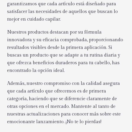
garantizamos que cada artículo está diseñado para
satisfacer las necesidades de aquellos que buscan lo
mejor en cuidado capilar.
Nuestros productos destacan por su fórmula
innovadora y su eficacia comprobada, proporcionando
resultados visibles desde la primera aplicación. Si
buscas un producto que se adapte a tu rutina diaria y
que ofrezca beneficios duraderos para tu cabello, has
encontrado la opción ideal.
Además, nuestro compromiso con la calidad asegura
que cada artículo que ofrecemos es de primera
categoría, haciendo que se diferencie claramente de
otras opciones en el mercado. Mantente al tanto de
nuestras actualizaciones para conocer más sobre este
emocionante lanzamiento. ¡No te lo pierdas!