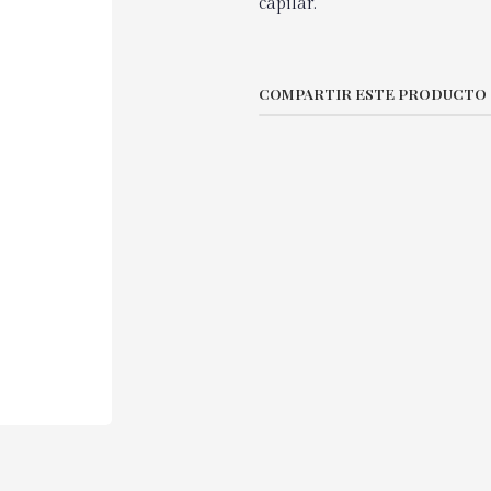
capilar.
COMPARTIR ESTE PRODUCTO