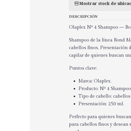
Mostrar stock de ubica
DESCRIPCIÓN
Olaplex Nº 4 Shampoo — Bon
Shampoo de la línea Bond Ma
cabellos finos. Presentación 
capilar de quienes buscan un
Puntos clave:
Marca: Olaplex.
Producto: Nº 4 Shampoo
Tipo de cabello: cabellos 
Presentación: 250 ml.
Perfecto para quienes busca
para cabellos finos y desean