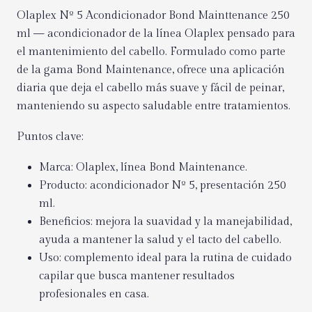
Olaplex Nº 5 Acondicionador Bond Mainttenance 250
ml — acondicionador de la línea Olaplex pensado para
el mantenimiento del cabello. Formulado como parte
de la gama Bond Maintenance, ofrece una aplicación
diaria que deja el cabello más suave y fácil de peinar,
manteniendo su aspecto saludable entre tratamientos.
Puntos clave:
Marca: Olaplex, línea Bond Maintenance.
Producto: acondicionador Nº 5, presentación 250
ml.
Beneficios: mejora la suavidad y la manejabilidad,
ayuda a mantener la salud y el tacto del cabello.
Uso: complemento ideal para la rutina de cuidado
capilar que busca mantener resultados
profesionales en casa.