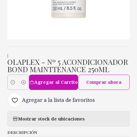
|
OLAPLEX - Nº 5 ACONDICIONADOR
BOND MAINTTENANCE 250ML
Agregar al Carrito
Comprar ahora
Cantidad
Agregar a la lista de favoritos
Mostrar stock de ubicaciones
DESCRIPCIÓN