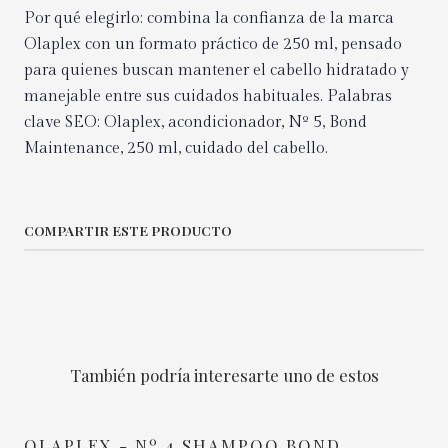
Por qué elegirlo: combina la confianza de la marca
Olaplex con un formato práctico de 250 ml, pensado
para quienes buscan mantener el cabello hidratado y
manejable entre sus cuidados habituales. Palabras
clave SEO: Olaplex, acondicionador, Nº 5, Bond
Maintenance, 250 ml, cuidado del cabello.
COMPARTIR ESTE PRODUCTO
También podría interesarte uno de estos
OLAPLEX - Nº 4 SHAMPOO BOND