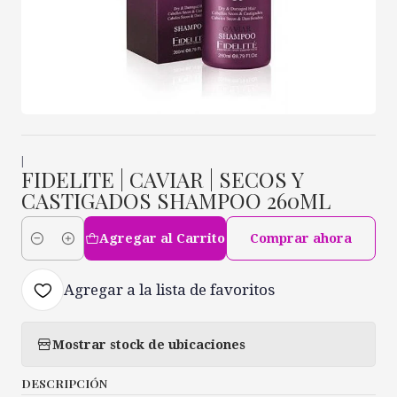
|
FIDELITE | CAVIAR | SECOS Y
CASTIGADOS SHAMPOO 260ML
Agregar al Carrito
Comprar ahora
Cantidad
Agregar a la lista de favoritos
Mostrar stock de ubicaciones
DESCRIPCIÓN