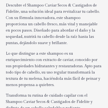
Descubre el Shampoo Caviar Secos & Castigados de
Fidelite, una solución ideal para revitalizar tu cabello.
Con su fórmula innovadora, este shampoo
proporciona un cabello fresco, más vital y manejable
en pocos pasos. Diseñado para abordar el daño y la
sequedad, nutrirá tu cabello desde la raíz hasta las
puntas, dejándolo suave y brillante.
Lo que distingue a este shampoo es su
enriquecimiento con extracto de caviar, conocido por
sus propiedades hidratantes y restauradoras. Apto para
todo tipo de cabello, su uso regular transformará la
textura de tu melena, haciéndola más fácil de peinar y
menos propensa a quiebres.
Transforma tu rutina de cuidado capilar con el
Shampoo Caviar Secos & Castigados de Fidelite y