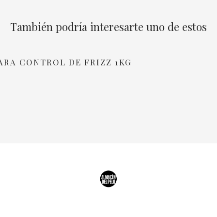
También podría interesarte uno de estos
ARA CONTROL DE FRIZZ 1KG