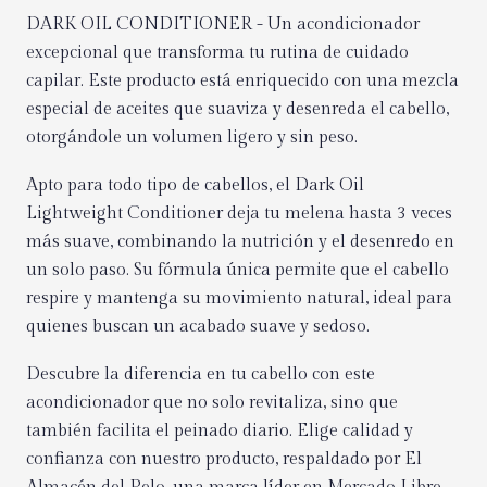
DARK OIL CONDITIONER - Un acondicionador
excepcional que transforma tu rutina de cuidado
capilar. Este producto está enriquecido con una mezcla
especial de aceites que suaviza y desenreda el cabello,
otorgándole un volumen ligero y sin peso.
Apto para todo tipo de cabellos, el Dark Oil
Lightweight Conditioner deja tu melena hasta 3 veces
más suave, combinando la nutrición y el desenredo en
un solo paso. Su fórmula única permite que el cabello
respire y mantenga su movimiento natural, ideal para
quienes buscan un acabado suave y sedoso.
Descubre la diferencia en tu cabello con este
acondicionador que no solo revitaliza, sino que
también facilita el peinado diario. Elige calidad y
confianza con nuestro producto, respaldado por El