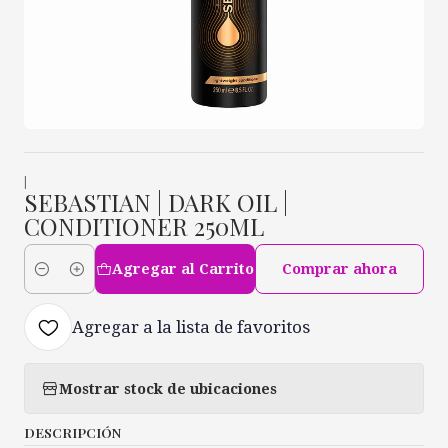
|
SEBASTIAN | DARK OIL |
CONDITIONER 250ML
Agregar al Carrito
Comprar ahora
Cantidad
Agregar a la lista de favoritos
Mostrar stock de ubicaciones
DESCRIPCIÓN