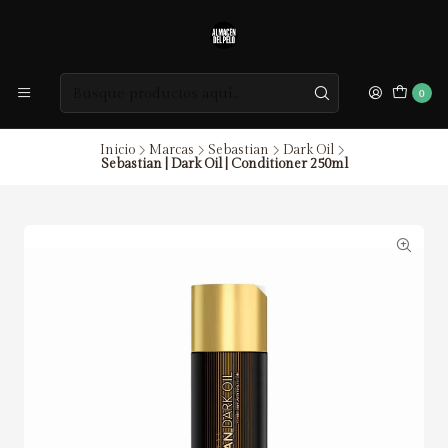
0
Inicio
Marcas
Sebastian
Dark Oil
Sebastian | Dark Oil | Conditioner 250ml