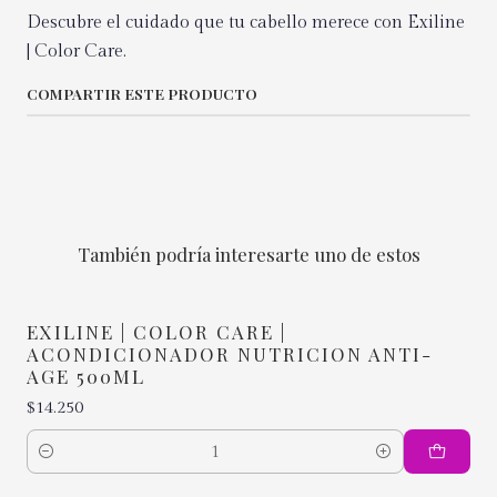
Descubre el cuidado que tu cabello merece con Exiline
| Color Care.
COMPARTIR ESTE PRODUCTO
También podría interesarte uno de estos
EXILINE | COLOR CARE |
ACONDICIONADOR NUTRICION ANTI-
AGE 500ML
$14.250
Cantidad