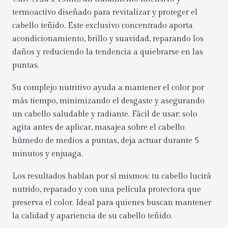
termoactivo diseñado para revitalizar y proteger el
cabello teñido. Este exclusivo concentrado aporta
acondicionamiento, brillo y suavidad, reparando los
daños y reduciendo la tendencia a quiebrarse en las
puntas.
Su complejo nutritivo ayuda a mantener el color por
más tiempo, minimizando el desgaste y asegurando
un cabello saludable y radiante. Fácil de usar: solo
agita antes de aplicar, masajea sobre el cabello
húmedo de medios a puntas, deja actuar durante 5
minutos y enjuaga.
Los resultados hablan por sí mismos: tu cabello lucirá
nutrido, reparado y con una película protectora que
preserva el color. Ideal para quienes buscan mantener
la calidad y apariencia de su cabello teñido.