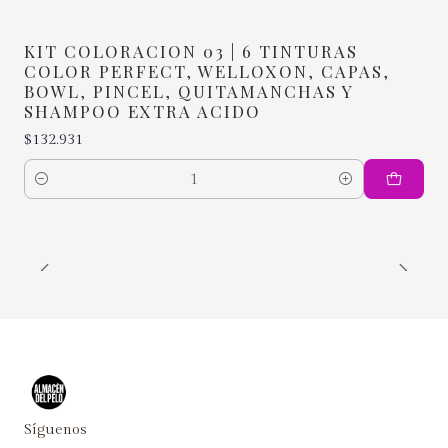
KIT COLORACION 03 | 6 TINTURAS
COLOR PERFECT, WELLOXON, CAPAS,
BOWL, PINCEL, QUITAMANCHAS Y
SHAMPOO EXTRA ACIDO
$132.931
Cantidad
Síguenos