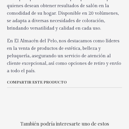
quienes desean obtener resultados de salón en la
comodidad de su hogar. Disponible en 20 volúmenes,
se adapta a diversas necesidades de coloración,
brindando versatilidad y calidad en cada uso.
En El Almacén del Pelo, nos destacamos como líderes
en la venta de productos de estética, belleza y
peluquería, asegurando un servicio de atención al
cliente excepcional, así como opciones de retiro y envío
a todo el país.
COMPARTIR ESTE PRODUCTO
También podría interesarte uno de estos