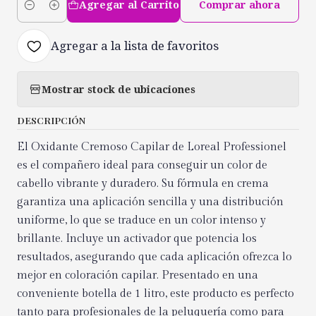
Agregar al Carrito
Comprar ahora
Cantidad
Agregar a la lista de favoritos
Mostrar stock de ubicaciones
DESCRIPCIÓN
El Oxidante Cremoso Capilar de Loreal Professionel
es el compañero ideal para conseguir un color de
cabello vibrante y duradero. Su fórmula en crema
garantiza una aplicación sencilla y una distribución
uniforme, lo que se traduce en un color intenso y
brillante. Incluye un activador que potencia los
resultados, asegurando que cada aplicación ofrezca lo
mejor en coloración capilar. Presentado en una
conveniente botella de 1 litro, este producto es perfecto
tanto para profesionales de la peluquería como para