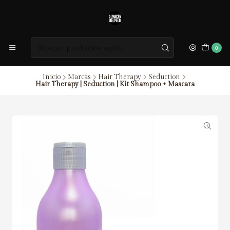
0
Inicio
Marcas
Hair Therapy
Seduction
Hair Therapy | Seduction | Kit Shampoo + Mascara