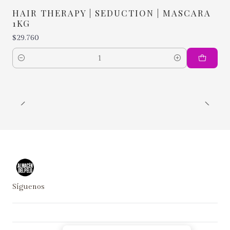
HAIR THERAPY | SEDUCTION | MASCARA
1KG
$29.760
Cantidad
Síguenos