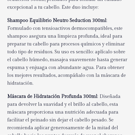
excepcional a tu cabello. Este duo incluye:
Shampoo Equilibrio Neutro Seduction 300ml
:
Formulado con tensioactivos dermocompatibles, este
shampoo asegura una limpieza profunda, ideal para
preparar tu cabello para procesos químicos y eliminar
todo tipo de residuos. Su uso es sencillo: aplícalo sobre
el cabello húmedo, masajea suavemente hasta generar
espuma y enjuaga con abundante agua. Para obtener
los mejores resultados, acompáñalo con la máscara de
hidratación.
Máscara de Hidratación Profunda 300ml
: Diseñada
para devolver la suavidad y el brillo al cabello, esta
máscara proporciona una nutrición adecuada para
facilitar el peinado sin dejar el cabello pesado. Se
recomienda aplicar generosamente de la mitad del