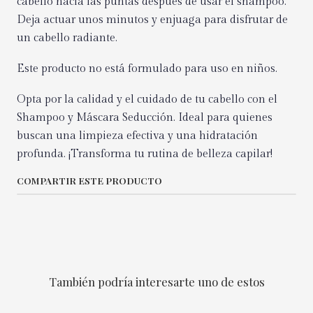
cabello hacia las puntas después de usar el shampoo.
Deja actuar unos minutos y enjuaga para disfrutar de
un cabello radiante.
Este producto no está formulado para uso en niños.
Opta por la calidad y el cuidado de tu cabello con el
Shampoo y Máscara Seducción. Ideal para quienes
buscan una limpieza efectiva y una hidratación
profunda. ¡Transforma tu rutina de belleza capilar!
COMPARTIR ESTE PRODUCTO
También podría interesarte uno de estos