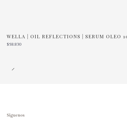
WELLA | OIL REFLECTIONS | SERUM OLEO 
$58.830
Cantidad
Síguenos