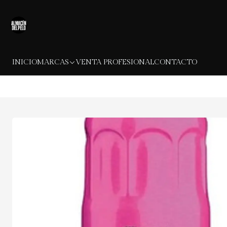
INICIO
MARCAS
VENTA PROFESIONAL
CONTACTO