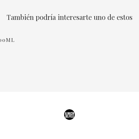
También podría interesarte uno de estos
100ML