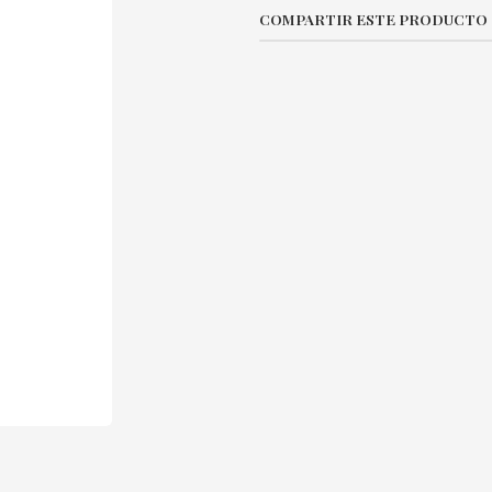
COMPARTIR ESTE PRODUCTO